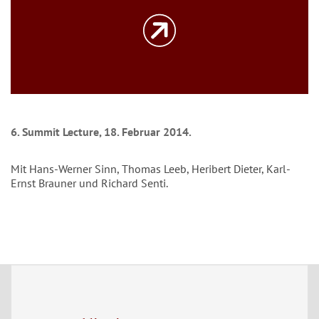
6. Summit Lecture, 18. Februar 2014.
Mit Hans-Werner Sinn, Thomas Leeb, Heribert Dieter, Karl-
Ernst Brauner und Richard Senti.