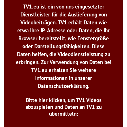
TV1.eu ist ein von uns eingesetzter
Dienstleister für die Auslieferung von
Videobeiträgen. TV1 erhält Daten wie
etwa Ihre IP-Adresse oder Daten, die Ihr
Browser bereitstellt, wie Fenstergröße
oder Darstellungsfähigkeiten. Diese
Daten helfen, die Videodienstleistung zu
erbringen. Zur Verwendung von Daten bei
TV1.eu erhalten Sie weitere
Informationen in unserer
Datenschutzerklärung.
Bitte hier klicken, um TV1 Videos
abzuspielen und Daten an TV1 zu
übermitteln: