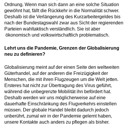
Ordnung. Wenn man sich dann an eine solche Situation
gewöhnt hat, fällt die Rückkehr in die Normalität schwer.
Deshalb ist die Verlängerung des Kurzarbeitergeldes bis
nach der Bundestagswahl zwar aus Sicht der regierenden
Parteien wahltaktisch verständlich. Sie ist aber
ökonomisch und volkswirtschaftlich problematisch.
Lehrt uns die Pandemie, Grenzen der Globalisierung
neu zu definieren?
Globalisierung meint auf der einen Seite den weltweiten
Güterhandel, auf der anderen die Freizügigkeit der
Menschen, die mit ihren Flugzeugen um die Welt jetten.
Ersteres hat nicht zur Übertragung des Virus geführt,
während die unbegrenzte Mobilität ihn befördert hat.
Deshalb werden wir uns möglicherweise auf eine
dauerhafte Einschränkung des Flugverkehrs einstellen
müssen. Der globale Handel bleibt dadurch jedoch
unberührt, zumal wir in der Pandemie gelernt haben,
unsere Kontakte auch anders zu pflegen als bisher.