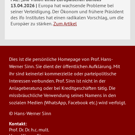
13.04.2026
Europa hat wachsende Probleme bei
seiner Verteidigung. Der Ökonom und frühere Präsident
des ifo Institutes hat einen radikalen Vorschlag, um die
Europäer zu stärken.
Zum Artikel
Dies ist die persönliche Homepage von Prof. Hans-
Werner Sinn. Sie dient der öffentlichen Aufklärung. Mit
ihr sind keinerlei kommerzielle oder parteipolitische
Interessen verbunden. Prof. Sinn ist nicht in der
Anlageberatung oder bei Kreditgeschäften tätig. Die
missbräuchliche Verwendung seines Namens in den
sozialen Medien (WhatsApp, Facebook etc.) wird verfolgt.
© Hans-Werner Sinn
Kontakt:
Prof. Dr. Dr. h.c. mult.