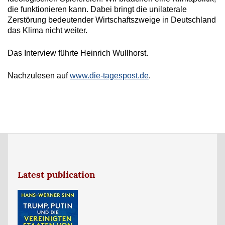
die funktionieren kann. Dabei bringt die unilaterale
Zerstörung bedeutender Wirtschaftszweige in Deutschland
das Klima nicht weiter.
Das Interview führte Heinrich Wullhorst.
Nachzulesen auf
www.die-tagespost.de
.
Latest publication