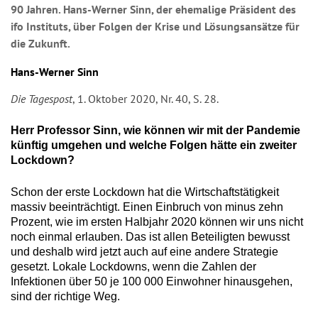
90 Jahren. Hans-Werner Sinn, der ehemalige Präsident des
ifo Instituts, über Folgen der Krise und Lösungsansätze für
die Zukunft.
Hans-Werner Sinn
Die Tagespost
, 1. Oktober 2020, Nr. 40, S. 28.
Herr Professor Sinn, wie können wir mit der Pandemie
künftig umgehen und welche Folgen hätte ein zweiter
Lockdown?
Schon der erste Lockdown hat die Wirtschaftstätigkeit
massiv beeinträchtigt. Einen Einbruch von minus zehn
Prozent, wie im ersten Halbjahr 2020 können wir uns nicht
noch einmal erlauben. Das ist allen Beteiligten bewusst
und deshalb wird jetzt auch auf eine andere Strategie
gesetzt. Lokale Lockdowns, wenn die Zahlen der
Infektionen über 50 je 100 000 Einwohner hinausgehen,
sind der richtige Weg.