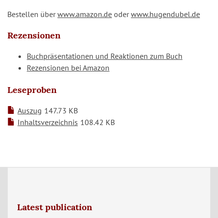
Bestellen über
www.amazon.de
oder
www.hugendubel.de
Rezensionen
Buchpräsentationen und Reaktionen zum Buch
Rezensionen bei Amazon
Leseproben
Auszug
147.73 KB
Inhaltsverzeichnis
108.42 KB
Latest publication