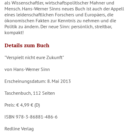
als Wissenschaftler, wirtschaftspolitischer Mahner und
Mensch. Hans-Werner Sinns neues Buch ist auch der Appell
eines leidenschaftlichen Forschers und Europäers, die
ökonomischen Fakten zur Kenntnis zu nehmen und die
Politik zu ändern. Der neue Sinn: persönlich, streitbar,
kompakt!
Details zum Buch
"Verspielt nicht eure Zukunft"
von Hans-Werner Sinn
Erscheinungsdatum: 8. Mai 2013
Taschenbuch, 112 Seiten
Preis: € 4,99 € (D)
ISBN 978-3-86881-486-6
Redline Verlag