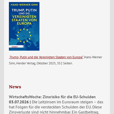
„Trump, Putin und die Vereinigten Staaten von Europa“
, Hans-Werner
Sinn, Herder Verlag, Oktober 2025, 352 Seiten.
News
WirtschaftsWoche: Zinsrisiko für die EU-Schulden
03.07.2026
Die Leitzinsen im Euroraum steigen – das
hat Folgen für die versteckten Schulden der EU. Diese
Zinsverluste sind nicht hinnehmbar. Ein Gastbeitrag.