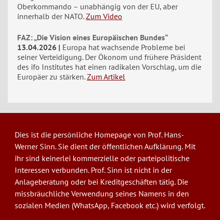
Oberkommando – unabhängig von der EU, aber
innerhalb der NATO.
Zum Video
FAZ: „Die Vision eines Europäischen Bundes“
13.04.2026
Europa hat wachsende Probleme bei
seiner Verteidigung. Der Ökonom und frühere Präsident
des ifo Institutes hat einen radikalen Vorschlag, um die
Europäer zu stärken.
Zum Artikel
Dies ist die persönliche Homepage von Prof. Hans-
Werner Sinn. Sie dient der öffentlichen Aufklärung. Mit
ihr sind keinerlei kommerzielle oder parteipolitische
Interessen verbunden. Prof. Sinn ist nicht in der
Anlageberatung oder bei Kreditgeschäften tätig. Die
missbräuchliche Verwendung seines Namens in den
sozialen Medien (WhatsApp, Facebook etc.) wird verfolgt.