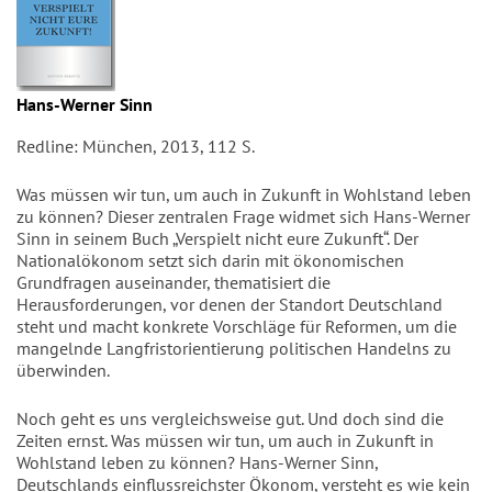
Hans-Werner Sinn
Redline: München, 2013, 112 S.
Was müssen wir tun, um auch in Zukunft in Wohlstand leben
zu können? Dieser zentralen Frage widmet sich Hans-Werner
Sinn in seinem Buch „Verspielt nicht eure Zukunft“. Der
Nationalökonom setzt sich darin mit ökonomischen
Grundfragen auseinander, thematisiert die
Herausforderungen, vor denen der Standort Deutschland
steht und macht konkrete Vorschläge für Reformen, um die
mangelnde Langfristorientierung politischen Handelns zu
überwinden.
Noch geht es uns vergleichsweise gut. Und doch sind die
Zeiten ernst. Was müssen wir tun, um auch in Zukunft in
Wohlstand leben zu können? Hans-Werner Sinn,
Deutschlands einflussreichster Ökonom, versteht es wie kein