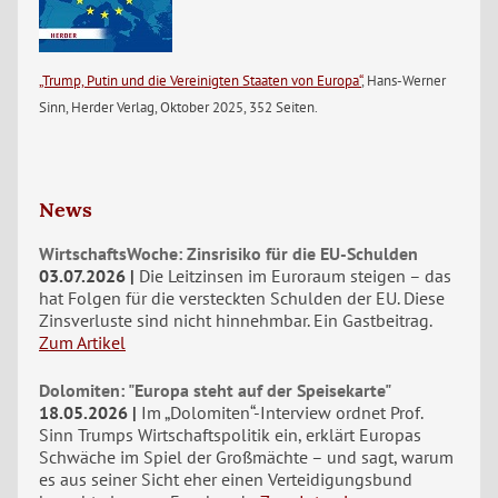
„Trump, Putin und die Vereinigten Staaten von Europa“
, Hans-Werner
Sinn, Herder Verlag, Oktober 2025, 352 Seiten.
News
WirtschaftsWoche: Zinsrisiko für die EU-Schulden
03.07.2026
Die Leitzinsen im Euroraum steigen – das
hat Folgen für die versteckten Schulden der EU. Diese
Zinsverluste sind nicht hinnehmbar. Ein Gastbeitrag.
Zum Artikel
Dolomiten: "Europa steht auf der Speisekarte"
18.05.2026
Im „Dolomiten“-Interview ordnet Prof.
Sinn Trumps Wirtschaftspolitik ein, erklärt Europas
Schwäche im Spiel der Großmächte – und sagt, warum
es aus seiner Sicht eher einen Verteidigungsbund