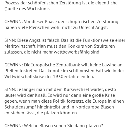
Prozess der schöpferischen Zerstörung ist die eigentliche
Quelle des Wachstums.
GEWINN: Vor dieser Phase der schöpferischen Zerstörung
haben viele Menschen wohl nicht zu Unrecht Angst.
SINN: Diese Angst ist falsch. Das ist die Funktionsweise einer
Marktwirtschaft. Man muss den Konkurs von Strukturen
zulassen, die nicht mehr wettbewerbsfähig sind.
GEWINN: DieEuropäische Zentralbank will keine Lawine an
Pleiten lostreten. Das könnte im schlimmsten Fall wie in der
Weltwirtschaftskrise der 1930er-Jahre enden.
SINN: Je länger man mit dem Kurswechsel wartet, desto
lauter wird der Knall. Es wird nur dann eine große Krise
geben, wenn man diese Politik fortsetzt, die Europa in einen
Schuldensumpf hineintreibt und in Nordeuropa Blasen
entstehen lässt, die platzen könnten.
GEWINN: Welche Blasen sehen Sie dann platzen?