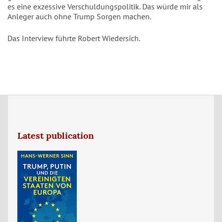
es eine exzessive Verschuldungspolitik. Das würde mir als
Anleger auch ohne Trump Sorgen machen.
Das Interview führte Robert Wiedersich.
Latest publication