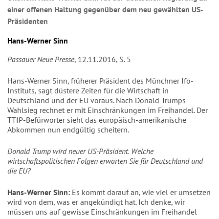
einer offenen Haltung gegenüber dem neu gewählten US-
Präsidenten
Hans-Werner Sinn
Passauer Neue Presse
, 12.11.2016, S. 5
Hans-Werner Sinn, früherer Präsident des Münchner Ifo-
Instituts, sagt düstere Zeiten für die Wirtschaft in
Deutschland und der EU voraus. Nach Donald Trumps
Wahlsieg rechnet er mit Einschränkungen im Freihandel. Der
TTIP-Befürworter sieht das europäisch-amerikanische
Abkommen nun endgültig scheitern.
Donald Trump wird neuer US-Präsident. Welche
wirtschaftspolitischen Folgen erwarten Sie für Deutschland und
die EU?
Hans-Werner Sinn:
Es kommt darauf an, wie viel er umsetzen
wird von dem, was er angekündigt hat. Ich denke, wir
müssen uns auf gewisse Einschränkungen im Freihandel