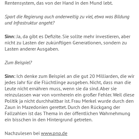
Rentensystem, das von der Hand in den Mund lebt.
Spart die Regierung auch anderweitig zu viel, etwa was Bildung
und Infrastruktur angeht?
Sinn:
Ja, da gibt es Defizite. Sie sollte mehr investieren, aber
nicht zu Lasten der zukünftigen Generationen, sondern zu
Lasten anderer Ausgaben.
Zum Beispiel?
Sinn:
Ich denke zum Beispiel an die gut 20 Milliarden, die wir
jedes Jahr für die Flüchtlinge ausgeben. Nicht, dass man die
Leute nicht ernähren muss, wenn sie da sind. Aber sie
reinzulassen war von vornherein ein großer Fehler. Weil diese
Politik ja nicht durchhaltbar ist. Frau Merkel wurde durch den
Zaun in Mazedonien gerettet. Durch den Rückgang der
Fallzahlen ist das Thema in der öffentlichen Wahrnehmung
ein bisschen in den Hintergrund getreten.
Nachzulesen bei
www.pnp.de