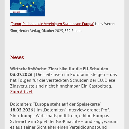
„Trump, Putin und die Vereinigten Staaten von Europa“
, Hans-Werner
Sinn, Herder Verlag, Oktober 2025, 352 Seiten.
News
WirtschaftsWoche: Zinsrisiko für die EU-Schulden
03.07.2026
Die Leitzinsen im Euroraum steigen – das
hat Folgen für die versteckten Schulden der EU. Diese
Zinsverluste sind nicht hinnehmbar. Ein Gastbeitrag.
Zum Artikel
Dolomiten: "Europa steht auf der Speisekarte"
18.05.2026
Im „Dolomiten“-Interview ordnet Prof.
Sinn Trumps Wirtschaftspolitik ein, erklärt Europas
Schwäche im Spiel der Großmächte – und sagt, warum
es aus seiner Sicht eher einen Verteidigungsbund