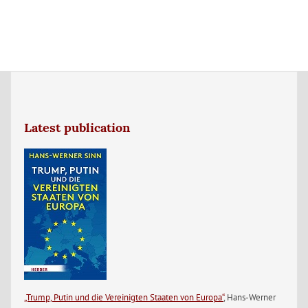
Latest publication
„Trump, Putin und die Vereinigten Staaten von Europa“
, Hans-Werner