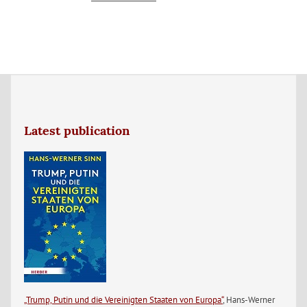
Latest publication
„Trump, Putin und die Vereinigten Staaten von Europa“
, Hans-Werner