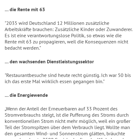
… die Rente mit 63
"2035 wird Deutschland 12 Millionen zusätzliche
Arbeitskräfte brauchen: Zusätzliche Kinder oder Zuwanderer.
Es ist eine verantwortungslose Politik, so etwas wie die
Rente mit 63 zu propagieren, weil die Konsequenzen nicht
bedacht werden."
… den wachsenden Dienstleistungssektor
"Restaurantbesuche sind heute recht günstig. Ich war 50 bis
ich das erste Mal wirklich essen gegangen bin."
… die Energiewende
„Wenn der Anteil der Erneuerbaren auf 33 Prozent des
Stromverbrauchs steigt, ist die Pufferung des Stroms durch
konventionellen Strom nicht mehr möglich, weil ein großer
Teil der Stromspitzen über dem Verbrauch liegt. Wollte man
den gesamten Wind- und Sonnenstrom glätten, bräuchte