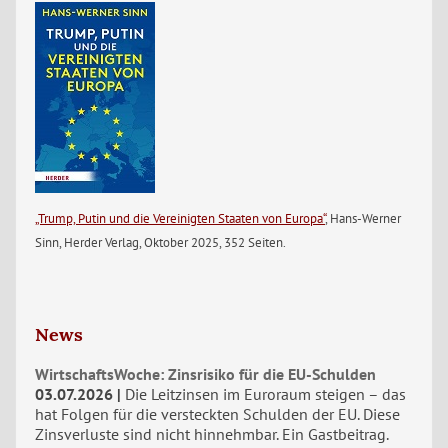
„Trump, Putin und die Vereinigten Staaten von Europa“
, Hans-Werner
Sinn, Herder Verlag, Oktober 2025, 352 Seiten.
News
WirtschaftsWoche: Zinsrisiko für die EU-Schulden
03.07.2026
Die Leitzinsen im Euroraum steigen – das
hat Folgen für die versteckten Schulden der EU. Diese
Zinsverluste sind nicht hinnehmbar. Ein Gastbeitrag.