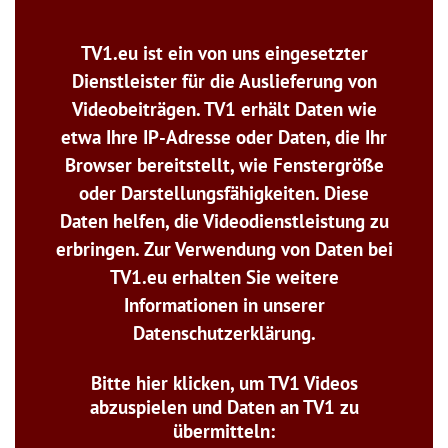
TV1.eu ist ein von uns eingesetzter
Dienstleister für die Auslieferung von
Videobeiträgen. TV1 erhält Daten wie
etwa Ihre IP-Adresse oder Daten, die Ihr
Browser bereitstellt, wie Fenstergröße
oder Darstellungsfähigkeiten. Diese
Daten helfen, die Videodienstleistung zu
erbringen. Zur Verwendung von Daten bei
TV1.eu erhalten Sie weitere
Informationen in unserer
Datenschutzerklärung.
Bitte hier klicken, um TV1 Videos
abzuspielen und Daten an TV1 zu
übermitteln: