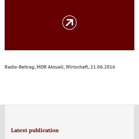
Radio-Beitrag, MDR Aktuell, Wirtschaft, 21.06.2016
Latest publication