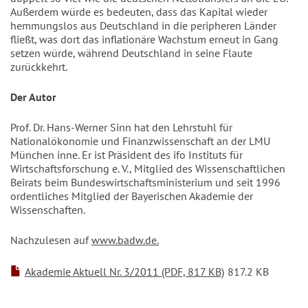
Außerdem würde es bedeuten, dass das Kapital wieder
hemmungslos aus Deutschland in die peripheren Länder
fließt, was dort das inflationäre Wachstum erneut in Gang
setzen würde, während Deutschland in seine Flaute
zurückkehrt.
Der Autor
Prof. Dr. Hans-Werner Sinn hat den Lehrstuhl für
Nationalökonomie und Finanzwissenschaft an der LMU
München inne. Er ist Präsident des ifo Instituts für
Wirtschaftsforschung e. V., Mitglied des Wissenschaftlichen
Beirats beim Bundeswirtschaftsministerium und seit 1996
ordentliches Mitglied der Bayerischen Akademie der
Wissenschaften.
Nachzulesen auf
www.badw.de.
Akademie Aktuell Nr. 3/2011 (PDF, 817 KB)
817.2 KB