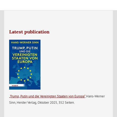
Latest publication
„Trump, Putin und die Vereinigten Staaten von Europa“
, Hans-Werner
Sinn, Herder Verlag, Oktober 2025, 352 Seiten.