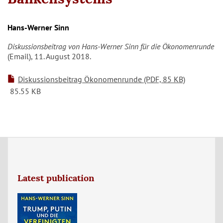
Hans-Werner Sinn
Diskussionsbeitrag von Hans-Werner Sinn für die Ökonomenrunde
(Email), 11. August 2018.
Diskussionsbeitrag Ökonomenrunde (PDF, 85 KB)
85.55 KB
Latest publication