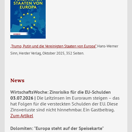
„Trump, Putin und die Vereinigten Staaten von Europa“
, Hans-Werner
Sinn, Herder Verlag, Oktober 2025, 352 Seiten.
News
WirtschaftsWoche: Zinsrisiko für die EU-Schulden
03.07.2026
Die Leitzinsen im Euroraum steigen – das
hat Folgen für die versteckten Schulden der EU. Diese
Zinsverluste sind nicht hinnehmbar. Ein Gastbeitrag.
Zum Artikel
Dolomiten: "Europa steht auf der Speisekarte"