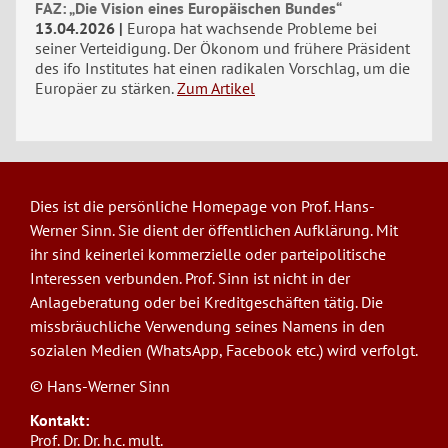
FAZ: „Die Vision eines Europäischen Bundes“
13.04.2026
Europa hat wachsende Probleme bei
seiner Verteidigung. Der Ökonom und frühere Präsident
des ifo Institutes hat einen radikalen Vorschlag, um die
Europäer zu stärken.
Zum Artikel
Dies ist die persönliche Homepage von Prof. Hans-
Werner Sinn. Sie dient der öffentlichen Aufklärung. Mit
ihr sind keinerlei kommerzielle oder parteipolitische
Interessen verbunden. Prof. Sinn ist nicht in der
Anlageberatung oder bei Kreditgeschäften tätig. Die
missbräuchliche Verwendung seines Namens in den
sozialen Medien (WhatsApp, Facebook etc.) wird verfolgt.
© Hans-Werner Sinn
Kontakt:
Prof. Dr. Dr. h.c. mult.