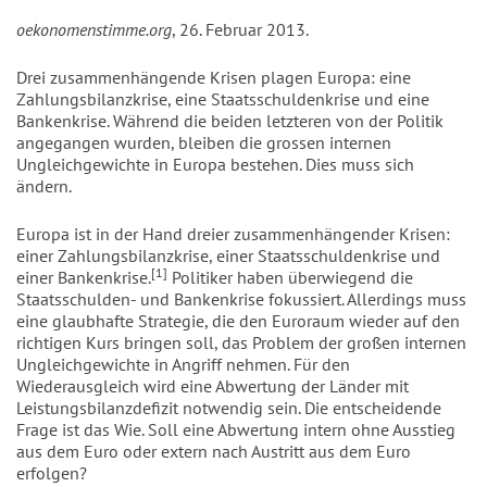
oekonomenstimme.org
, 26. Februar 2013.
Drei zusammenhängende Krisen plagen Europa: eine
Zahlungsbilanzkrise, eine Staatsschuldenkrise und eine
Bankenkrise. Während die beiden letzteren von der Politik
angegangen wurden, bleiben die grossen internen
Ungleichgewichte in Europa bestehen. Dies muss sich
ändern.
Europa ist in der Hand dreier zusammenhängender Krisen:
einer Zahlungsbilanzkrise, einer Staatsschuldenkrise und
[1]
einer Bankenkrise.
Politiker haben überwiegend die
Staatsschulden- und Bankenkrise fokussiert. Allerdings muss
eine glaubhafte Strategie, die den Euroraum wieder auf den
richtigen Kurs bringen soll, das Problem der großen internen
Ungleichgewichte in Angriff nehmen. Für den
Wiederausgleich wird eine Abwertung der Länder mit
Leistungsbilanzdefizit notwendig sein. Die entscheidende
Frage ist das Wie. Soll eine Abwertung intern ohne Ausstieg
aus dem Euro oder extern nach Austritt aus dem Euro
erfolgen?