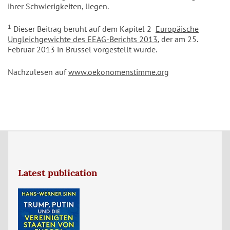
ihrer Schwierigkeiten, liegen.
1
Dieser Beitrag beruht auf dem Kapitel 2
Europäische
Ungleichgewichte des EEAG-Berichts 2013
, der am 25.
Februar 2013 in Brüssel vorgestellt wurde.
Nachzulesen auf
www.oekonomenstimme.org
Latest publication