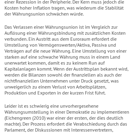
einer Rezession in der Peripherie. Der Kern muss jedoch die
Kosten hoher Inflation tragen, was wiederum die Stabilität
der Währungsunion schwächen würde.
Das Verlassen einer Währungsunion ist im Vergleich zur
Auflösung einer Währungsbindung mit zusätzlichen Kosten
verbunden. Ein Austritt aus dem Euroraum erfordert die
Umstellung von Vermögenswerten/Aktiva, Passiva und
Verträgen auf die neue Währung. Eine Umstellung von einer
starken auf eine schwache Währung muss in einem Land
unerwartet kommen, damit es zu keinem Run auf
Kapitalanlagen kommt. Wenn der Austrittsplan bekannt wird,
werden die Bilanzen sowohl der finanziellen als auch der
nichtfinanziellen Unternehmen unter Druck gesetzt, was
unweigerlich zu einem Verlust von Arbeitsplätzen,
Produktion und Exporten in der kurzen Frist führt.
Leider ist es schwierig eine unvorhergesehene
Währungsumstellung in einer Demokratie zu implementieren
(Eichengreen (2010) war einer der ersten, der dies deutlich
machte). Der Prozess erfordert die Verabschiedung durch das
Parlament, der Diskussionen mit Interessenvertretern,