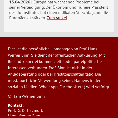
13.04.2026
Europa hat wachsende Probleme bei
seiner Verteidigung. Der Ökonom und frühere Präsident
des ifo Institutes hat einen radikalen Vorschlag, um die
Europäer zu stärken.
Zum Artikel
Dies ist die persönliche Homepage von Prof. Hans-
Werner Sinn. Sie dient der öffentlichen Aufklärung. Mit
ihr sind keinerlei kommerzielle oder parteipolitische
Interessen verbunden. Prof. Sinn ist nicht in der
Anlageberatung oder bei Kreditgeschäften tätig. Die
missbräuchliche Verwendung seines Namens in den
sozialen Medien (WhatsApp, Facebook etc.) wird verfolgt.
© Hans-Werner Sinn
Kontakt:
Prof. Dr. Dr. h.c. mult.
Hans-Werner Sinn,