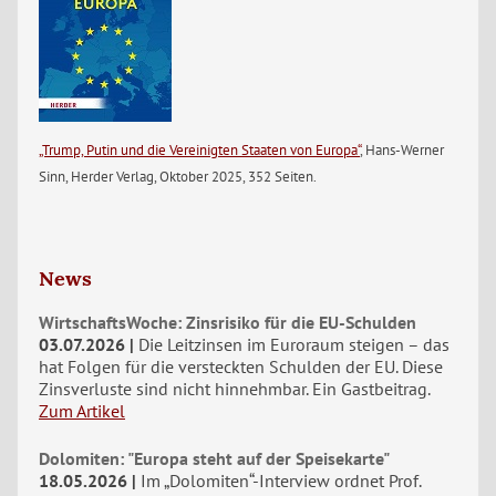
„Trump, Putin und die Vereinigten Staaten von Europa“
, Hans-Werner
Sinn, Herder Verlag, Oktober 2025, 352 Seiten.
News
WirtschaftsWoche: Zinsrisiko für die EU-Schulden
03.07.2026
Die Leitzinsen im Euroraum steigen – das
hat Folgen für die versteckten Schulden der EU. Diese
Zinsverluste sind nicht hinnehmbar. Ein Gastbeitrag.
Zum Artikel
Dolomiten: "Europa steht auf der Speisekarte"
18.05.2026
Im „Dolomiten“-Interview ordnet Prof.