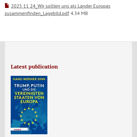
2025 11 24_Wir sollten uns als Länder Europas
zusammenfinden_Lagebild.pdf
4.34 MB
Latest publication