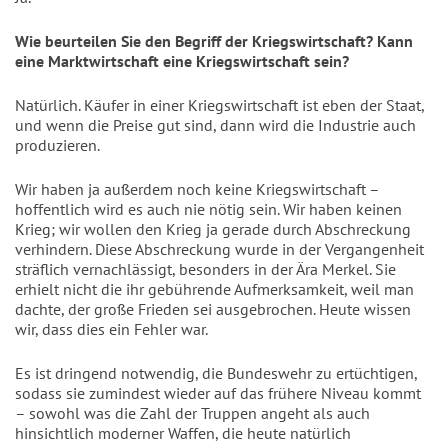
Wie beurteilen Sie den Begriff der Kriegswirtschaft? Kann 
eine Marktwirtschaft eine Kriegswirtschaft sein?
Natürlich. Käufer in einer Kriegswirtschaft ist eben der Staat, 
und wenn die Preise gut sind, dann wird die Industrie auch 
produzieren.
Wir haben ja außerdem noch keine Kriegswirtschaft – 
hoffentlich wird es auch nie nötig sein. Wir haben keinen 
Krieg; wir wollen den Krieg ja gerade durch Abschreckung 
verhindern. Diese Abschreckung wurde in der Vergangenheit 
sträflich vernachlässigt, besonders in der Ära Merkel. Sie 
erhielt nicht die ihr gebührende Aufmerksamkeit, weil man 
dachte, der große Frieden sei ausgebrochen. Heute wissen 
wir, dass dies ein Fehler war.
Es ist dringend notwendig, die Bundeswehr zu ertüchtigen, 
sodass sie zumindest wieder auf das frühere Niveau kommt 
– sowohl was die Zahl der Truppen angeht als auch 
hinsichtlich moderner Waffen, die heute natürlich 