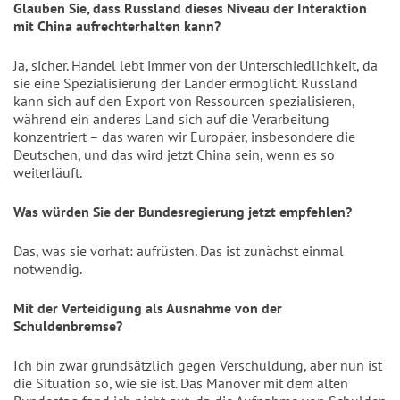
Glauben Sie, dass Russland dieses Niveau der Interaktion 
mit China aufrechterhalten kann?
Ja, sicher. Handel lebt immer von der Unterschiedlichkeit, da 
sie eine Spezialisierung der Länder ermöglicht. Russland 
kann sich auf den Export von Ressourcen spezialisieren, 
während ein anderes Land sich auf die Verarbeitung 
konzentriert – das waren wir Europäer, insbesondere die 
Deutschen, und das wird jetzt China sein, wenn es so 
weiterläuft.
Was würden Sie der Bundesregierung jetzt empfehlen?
Das, was sie vorhat: aufrüsten. Das ist zunächst einmal 
notwendig. 
Mit der Verteidigung als Ausnahme von der 
Schuldenbremse?
Ich bin zwar grundsätzlich gegen Verschuldung, aber nun ist 
die Situation so, wie sie ist. Das Manöver mit dem alten 