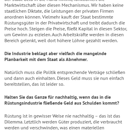
Marktwirtschaft über diesen Mechanismus. Wir haben keine 
staatlichen Diktate, die Leistungen der privaten Firmen 
anordnen können. Vielmehr kauft der Staat bestimmte 
Rüstungsgüter in der Privatwirtschaft und treibt dadurch die 
Preise hoch. Steigen die Preise, fließt Kapital in diesen Sektor, 
um Gewinn zu erzielen. Auch Arbeitskräfte werden in diesen 
Bereich gelenkt, weil dort höhere Löhne gezahlt werden.
Die Industrie beklagt aber vielfach die mangelnde 
Planbarkeit mit dem Staat als Abnehmer.
Natürlich muss die Politik entsprechende Verträge schließen 
und dann auch einhalten. Dieses Geld muss sie nun einfach 
bereitstellen, das ist leider so.
Halten Sie das Ganze für nachhaltig, wenn das in die 
Rüstungsindustrie fließende Geld aus Schulden kommt?
Rüstung ist in gewisser Weise nie nachhaltig – das ist das 
Dilemma. Letztlich werden Güter produziert, die verbraucht 
werden und verschwinden, was einen materiellen 