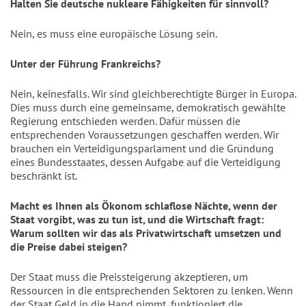
Halten Sie deutsche nukleare Fähigkeiten für sinnvoll?
Nein, es muss eine europäische Lösung sein. 
Unter der Führung Frankreichs?
Nein, keinesfalls. Wir sind gleichberechtigte Bürger in Europa. 
Dies muss durch eine gemeinsame, demokratisch gewählte 
Regierung entschieden werden. Dafür müssen die 
entsprechenden Voraussetzungen geschaffen werden. Wir 
brauchen ein Verteidigungsparlament und die Gründung 
eines Bundesstaates, dessen Aufgabe auf die Verteidigung 
beschränkt ist.
Macht es Ihnen als Ökonom schlaflose Nächte, wenn der 
Staat vorgibt, was zu tun ist, und die Wirtschaft fragt: 
Warum sollten wir das als Privatwirtschaft umsetzen und 
die Preise dabei steigen?
Der Staat muss die Preissteigerung akzeptieren, um 
Ressourcen in die entsprechenden Sektoren zu lenken. Wenn 
der Staat Geld in die Hand nimmt, funktioniert die 