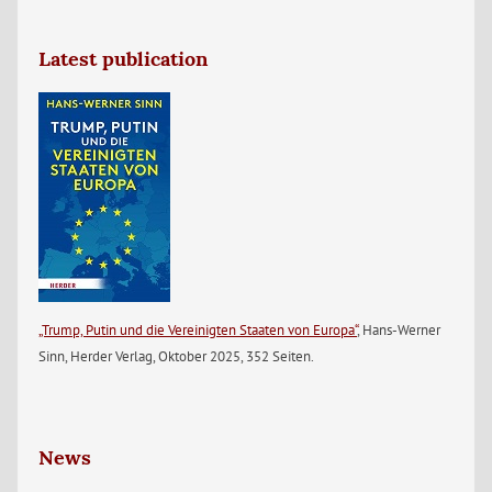
Latest publication
„Trump, Putin und die Vereinigten Staaten von Europa“
, Hans-Werner
Sinn, Herder Verlag, Oktober 2025, 352 Seiten.
News