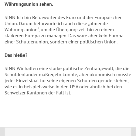
Währungsunion sehen.
SINN Ich bin Befürworter des Euro und der Europäischen
Union. Darum befürworte ich auch diese „atmende
Währungsunion“, um die Übergangszeit hin zu einem
stärkeren Europa zu managen. Das wäre aber kein Europa
einer Schuldenunion, sondern einer politischen Union.
Das hieße?
SINN Wir hätten eine starke politische Zentralgewalt, die die
Schuldenländer maßregeln könnte, aber ökonomisch müsste
jeder Einzelstaat für seine eigenen Schulden gerade stehen,
wie es in beispielsweise in den USA oder ähnlich bei den
Schweizer Kantonen der Fall ist.