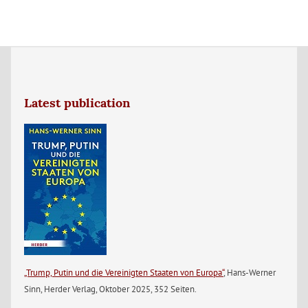
Latest publication
„Trump, Putin und die Vereinigten Staaten von Europa“
, Hans-Werner
Sinn, Herder Verlag, Oktober 2025, 352 Seiten.