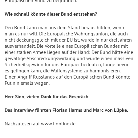
Europäischen Bund zu begründen.
Wie schnell könnte dieser Bund entstehen?
Den Bund kann man aus dem Stand heraus bilden, wenn
man es nur will. Die Europäische Währungsunion, die auch
nicht deckungsgleich mit der EU ist, wurde in nur drei Jahren
ausverhandelt. Die Vorteile eines Europäischen Bundes mit
einer starken Armee liegen auf der Hand: Der Bund hätte eine
gewaltige Abschreckungswirkung und würde einen massiven
Sicherheitsgewinn für uns Europäer bedeuten, lange bevor
es gelingen kann, die Waffensysteme zu harmonisieren.
Einen Angriff Russlands auf den Europäischen Bund könnte
Putin niemals wagen.
Herr Sinn, vielen Dank für das Gespräch.
Das Interview führten Florian Harms und Marc von Lüpke.
Nachzulesen auf
www.t-online.de
.