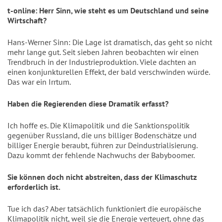
t-online: Herr Sinn, wie steht es um Deutschland und seine
Wirtschaft?
Hans-Werner Sinn:
Die Lage ist dramatisch, das geht so nicht
mehr lange gut. Seit sieben Jahren beobachten wir einen
Trendbruch in der Industrieproduktion. Viele dachten an
einen konjunkturellen Effekt, der bald verschwinden würde.
Das war ein Irrtum.
Haben die Regierenden diese Dramatik erfasst?
Ich hoffe es. Die Klimapolitik und die Sanktionspolitik
gegenüber Russland, die uns billiger Bodenschätze und
billiger Energie beraubt, führen zur Deindustrialisierung.
Dazu kommt der fehlende Nachwuchs der Babyboomer.
Sie können doch nicht abstreiten, dass der Klimaschutz
erforderlich ist.
Tue ich das? Aber tatsächlich funktioniert die europäische
Klimapolitik nicht, weil sie die Energie verteuert, ohne das