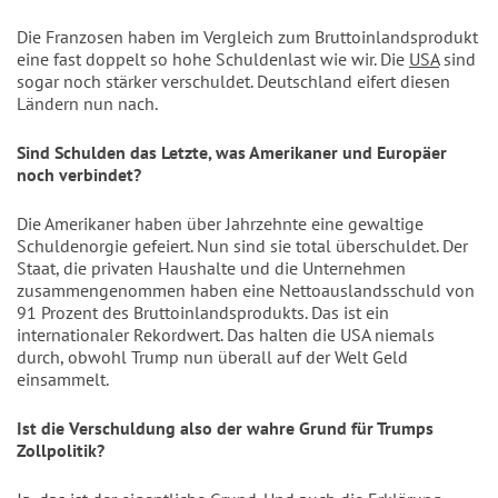
Die Franzosen haben im Vergleich zum Bruttoinlandsprodukt
eine fast doppelt so hohe Schuldenlast wie wir. Die
USA
sind
sogar noch stärker verschuldet. Deutschland eifert diesen
Ländern nun nach.
Sind Schulden das Letzte, was Amerikaner und Europäer
noch verbindet?
Die Amerikaner haben über Jahrzehnte eine gewaltige
Schuldenorgie gefeiert. Nun sind sie total überschuldet. Der
Staat, die privaten Haushalte und die Unternehmen
zusammengenommen haben eine Nettoauslandsschuld von
91 Prozent des Bruttoinlandsprodukts. Das ist ein
internationaler Rekordwert. Das halten die USA niemals
durch, obwohl Trump nun überall auf der Welt Geld
einsammelt.
Ist die Verschuldung also der wahre Grund für Trumps
Zollpolitik?