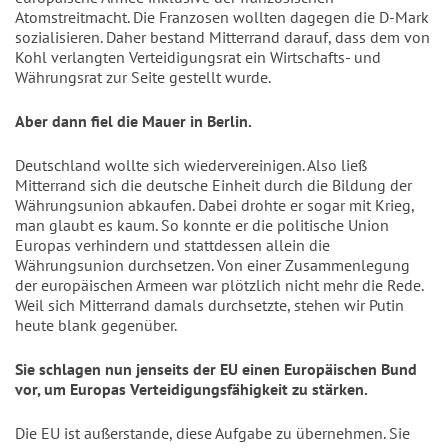
Atomstreitmacht. Die Franzosen wollten dagegen die D-Mark
sozialisieren. Daher bestand Mitterrand darauf, dass dem von
Kohl verlangten Verteidigungsrat ein Wirtschafts- und
Währungsrat zur Seite gestellt wurde.
Aber dann fiel die Mauer in Berlin.
Deutschland wollte sich wiedervereinigen. Also ließ
Mitterrand sich die deutsche Einheit durch die Bildung der
Währungsunion abkaufen. Dabei drohte er sogar mit Krieg,
man glaubt es kaum. So konnte er die politische Union
Europas verhindern und stattdessen allein die
Währungsunion durchsetzen. Von einer Zusammenlegung
der europäischen Armeen war plötzlich nicht mehr die Rede.
Weil sich Mitterrand damals durchsetzte, stehen wir Putin
heute blank gegenüber.
Sie schlagen nun jenseits der EU einen Europäischen Bund
vor, um Europas Verteidigungsfähigkeit zu stärken.
Die EU ist außerstande, diese Aufgabe zu übernehmen. Sie