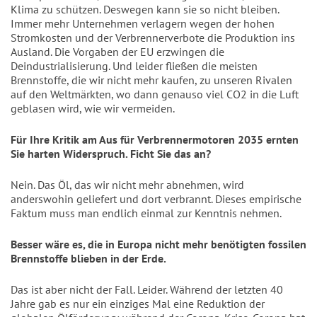
Klima zu schützen. Deswegen kann sie so nicht bleiben.
Immer mehr Unternehmen verlagern wegen der hohen
Stromkosten und der Verbrennerverbote die Produktion ins
Ausland. Die Vorgaben der EU erzwingen die
Deindustrialisierung. Und leider fließen die meisten
Brennstoffe, die wir nicht mehr kaufen, zu unseren Rivalen
auf den Weltmärkten, wo dann genauso viel CO2 in die Luft
geblasen wird, wie wir vermeiden.
Für Ihre Kritik am Aus für Verbrennermotoren 2035 ernten
Sie harten Widerspruch. Ficht Sie das an?
Nein. Das Öl, das wir nicht mehr abnehmen, wird
anderswohin geliefert und dort verbrannt. Dieses empirische
Faktum muss man endlich einmal zur Kenntnis nehmen.
Besser wäre es, die in Europa nicht mehr benötigten fossilen
Brennstoffe blieben in der Erde.
Das ist aber nicht der Fall. Leider. Während der letzten 40
Jahre gab es nur ein einziges Mal eine Reduktion der