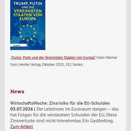
„Trump, Putin und die Vereinigten Staaten von Europa“
, Hans-Werner
Sinn, Herder Verlag, Oktober 2025, 352 Seiten.
News
WirtschaftsWoche: Zinsrisiko für die EU-Schulden
03.07.2026
Die Leitzinsen im Euroraum steigen – das
hat Folgen für die versteckten Schulden der EU. Diese
Zinsverluste sind nicht hinnehmbar. Ein Gastbeitrag.
Zum Artikel