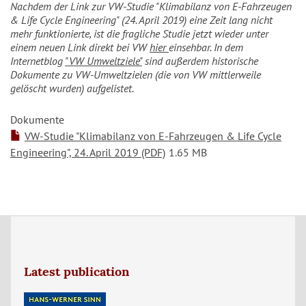
Nachdem der Link zur VW-Studie "Klimabilanz von E-Fahrzeugen
& Life Cycle Engineering" (24. April 2019) eine Zeit lang nicht
mehr funktionierte, ist die fragliche Studie jetzt wieder unter
einem neuen Link direkt bei VW
hier
einsehbar. In dem
Internetblog
"VW Umweltziele"
sind außerdem historische
Dokumente zu VW-Umweltzielen (die von VW mittlerweile
gelöscht wurden) aufgelistet.
Dokumente
VW-Studie "Klimabilanz von E-Fahrzeugen & Life Cycle
Engineering", 24. April 2019 (PDF)
1.65 MB
Latest publication