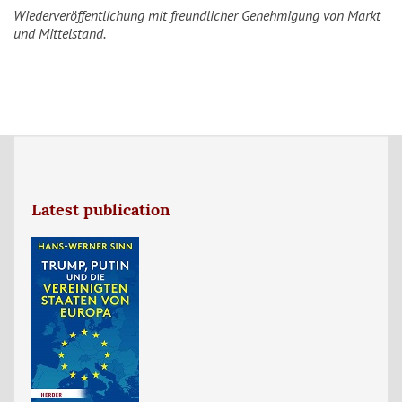
Wiederveröffentlichung mit freundlicher Genehmigung von Markt
und Mittelstand.
Latest publication