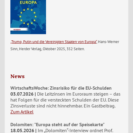
„Trump, Putin und die Vereinigten Staaten von Europa“
, Hans-Werner
Sinn, Herder Verlag, Oktober 2025, 352 Seiten.
News
WirtschaftsWoche: Zinsrisiko für die EU-Schulden
03.07.2026
Die Leitzinsen im Euroraum steigen – das
hat Folgen für die versteckten Schulden der EU. Diese
Zinsverluste sind nicht hinnehmbar. Ein Gastbeitrag.
Zum Artikel
Dolomiten: "Europa steht auf der Speisekarte"
18.05.2026
Im „Dolomiten“-Interview ordnet Prof.