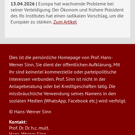
13.04.2026
Europa hat wachsende Probleme bei
seiner Verteidigung. Der Ökonom und frühere Präsident
des ifo Institutes hat einen radikalen Vorschlag, um die
Europäer zu stärken.
Zum Artikel
Dies ist die persönliche Homepage von Prof. Hans-
Werner Sinn. Sie dient der öffentlichen Aufklärung. Mit
ihr sind keinerlei kommerzielle oder parteipolitische
Interessen verbunden. Prof. Sinn ist nicht in der
Anlageberatung oder bei Kreditgeschäften tätig. Die
missbräuchliche Verwendung seines Namens in den
sozialen Medien (WhatsApp, Facebook etc.) wird verfolgt.
© Hans-Werner Sinn
Kontakt:
Prof. Dr. Dr. h.c. mult.
Hans-Werner Sinn,