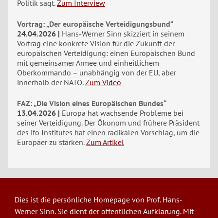
Politik sagt.
Zum Interview
Vortrag: „Der europäische Verteidigungsbund“
24.04.2026
Hans-Werner Sinn skizziert in seinem
Vortrag eine konkrete Vision für die Zukunft der
europäischen Verteidigung: einen Europäischen Bund
mit gemeinsamer Armee und einheitlichem
Oberkommando – unabhängig von der EU, aber
innerhalb der NATO.
Zum Video
FAZ: „Die Vision eines Europäischen Bundes“
13.04.2026
Europa hat wachsende Probleme bei
seiner Verteidigung. Der Ökonom und frühere Präsident
des ifo Institutes hat einen radikalen Vorschlag, um die
Europäer zu stärken.
Zum Artikel
Dies ist die persönliche Homepage von Prof. Hans-
Werner Sinn. Sie dient der öffentlichen Aufklärung. Mit