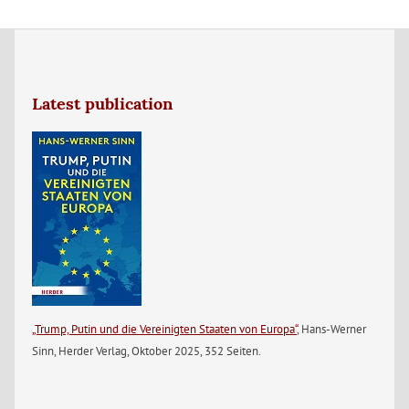
Latest publication
„Trump, Putin und die Vereinigten Staaten von Europa“
, Hans-Werner
Sinn, Herder Verlag, Oktober 2025, 352 Seiten.