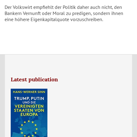
Der Volkswirt empfiehlt der Politik daher auch nicht, den
Bankern Vernunft oder Moral zu predigen, sondern ihnen
eine höhere Eigenkapitalquote vorzuschreiben.
Latest publication