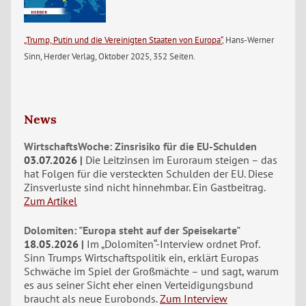
„Trump, Putin und die Vereinigten Staaten von Europa“
, Hans-Werner
Sinn, Herder Verlag, Oktober 2025, 352 Seiten.
News
WirtschaftsWoche: Zinsrisiko für die EU-Schulden
03.07.2026
Die Leitzinsen im Euroraum steigen – das
hat Folgen für die versteckten Schulden der EU. Diese
Zinsverluste sind nicht hinnehmbar. Ein Gastbeitrag.
Zum Artikel
Dolomiten: "Europa steht auf der Speisekarte"
18.05.2026
Im „Dolomiten“-Interview ordnet Prof.
Sinn Trumps Wirtschaftspolitik ein, erklärt Europas
Schwäche im Spiel der Großmächte – und sagt, warum
es aus seiner Sicht eher einen Verteidigungsbund
braucht als neue Eurobonds.
Zum Interview