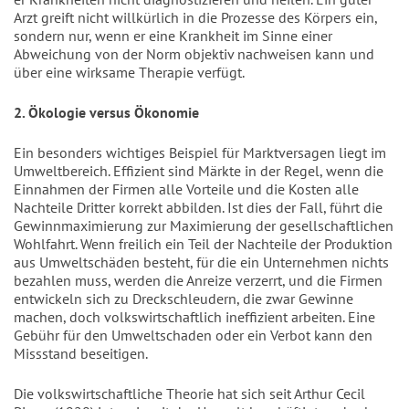
Arzt greift nicht willkürlich in die Prozesse des Körpers ein,
sondern nur, wenn er eine Krankheit im Sinne einer
Abweichung von der Norm objektiv nachweisen kann und
über eine wirksame Therapie verfügt.
2. Ökologie versus Ökonomie
Ein besonders wichtiges Beispiel für Marktversagen liegt im
Umweltbereich. Effizient sind Märkte in der Regel, wenn die
Einnahmen der Firmen alle Vorteile und die Kosten alle
Nachteile Dritter korrekt abbilden. Ist dies der Fall, führt die
Gewinnmaximierung zur Maximierung der gesellschaftlichen
Wohlfahrt. Wenn freilich ein Teil der Nachteile der Produktion
aus Umweltschäden besteht, für die ein Unternehmen nichts
bezahlen muss, werden die Anreize verzerrt, und die Firmen
entwickeln sich zu Dreckschleudern, die zwar Gewinne
machen, doch volkswirtschaftlich ineffizient arbeiten. Eine
Gebühr für den Umweltschaden oder ein Verbot kann den
Missstand beseitigen.
Die volkswirtschaftliche Theorie hat sich seit Arthur Cecil