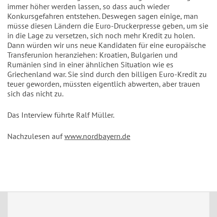
immer höher werden lassen, so dass auch wieder
Konkursgefahren entstehen. Deswegen sagen einige, man
müsse diesen Ländern die Euro-Druckerpresse geben, um sie
in die Lage zu versetzen, sich noch mehr Kredit zu holen.
Dann würden wir uns neue Kandidaten für eine europäische
Transferunion heranziehen: Kroatien, Bulgarien und
Rumänien sind in einer ähnlichen Situation wie es
Griechenland war. Sie sind durch den billigen Euro-Kredit zu
teuer geworden, müssten eigentlich abwerten, aber trauen
sich das nicht zu.
Das Interview führte Ralf Müller.
Nachzulesen auf
www.nordbayern.de