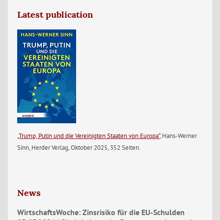
Latest publication
„Trump, Putin und die Vereinigten Staaten von Europa“
, Hans-Werner
Sinn, Herder Verlag, Oktober 2025, 352 Seiten.
News
WirtschaftsWoche: Zinsrisiko für die EU-Schulden