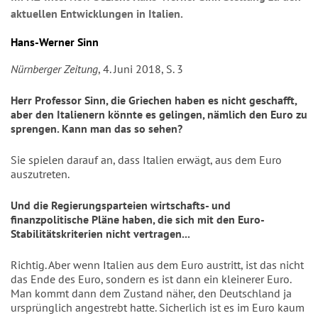
aktuellen Entwicklungen in Italien.
Hans-Werner Sinn
Nürnberger Zeitung
, 4. Juni 2018, S. 3
Herr Professor Sinn, die Griechen haben es nicht geschafft,
aber den Italienern könnte es gelingen, nämlich den Euro zu
sprengen. Kann man das so sehen?
Sie spielen darauf an, dass Italien erwägt, aus dem Euro
auszutreten.
Und die Regierungsparteien wirtschafts- und
finanzpolitische Pläne haben, die sich mit den Euro-
Stabilitätskriterien nicht vertragen...
Richtig. Aber wenn Italien aus dem Euro austritt, ist das nicht
das Ende des Euro, sondern es ist dann ein kleinerer Euro.
Man kommt dann dem Zustand näher, den Deutschland ja
ursprünglich angestrebt hatte. Sicherlich ist es im Euro kaum