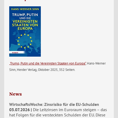
„Trump, Putin und die Vereinigten Staaten von Europa“
, Hans-Werner
Sinn, Herder Verlag, Oktober 2025, 352 Seiten.
News
WirtschaftsWoche: Zinsrisiko für die EU-Schulden
03.07.2026
Die Leitzinsen im Euroraum steigen – das
hat Folgen für die versteckten Schulden der EU. Diese