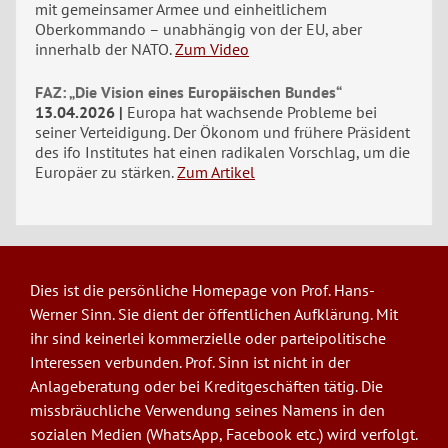
mit gemeinsamer Armee und einheitlichem
Oberkommando – unabhängig von der EU, aber
innerhalb der NATO.
Zum Video
FAZ: „Die Vision eines Europäischen Bundes“
13.04.2026
Europa hat wachsende Probleme bei
seiner Verteidigung. Der Ökonom und frühere Präsident
des ifo Institutes hat einen radikalen Vorschlag, um die
Europäer zu stärken.
Zum Artikel
Dies ist die persönliche Homepage von Prof. Hans-
Werner Sinn. Sie dient der öffentlichen Aufklärung. Mit
ihr sind keinerlei kommerzielle oder parteipolitische
Interessen verbunden. Prof. Sinn ist nicht in der
Anlageberatung oder bei Kreditgeschäften tätig. Die
missbräuchliche Verwendung seines Namens in den
sozialen Medien (WhatsApp, Facebook etc.) wird verfolgt.