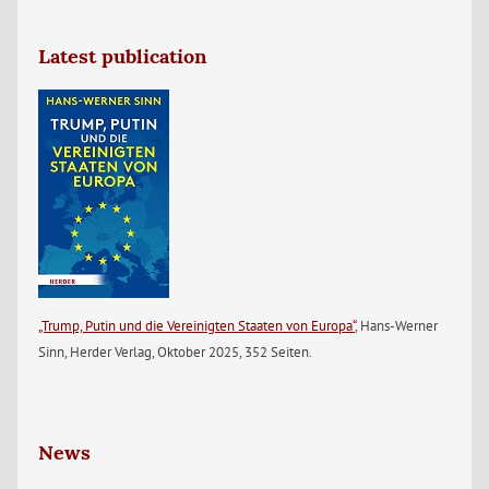
Latest publication
„Trump, Putin und die Vereinigten Staaten von Europa“
, Hans-Werner
Sinn, Herder Verlag, Oktober 2025, 352 Seiten.
News