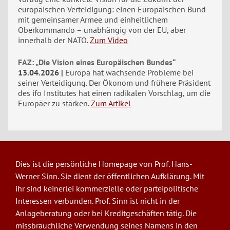
europäischen Verteidigung: einen Europäischen Bund
mit gemeinsamer Armee und einheitlichem
Oberkommando – unabhängig von der EU, aber
innerhalb der NATO.
Zum Video
FAZ: „Die Vision eines Europäischen Bundes“
13.04.2026
Europa hat wachsende Probleme bei
seiner Verteidigung. Der Ökonom und frühere Präsident
des ifo Institutes hat einen radikalen Vorschlag, um die
Europäer zu stärken.
Zum Artikel
Dies ist die persönliche Homepage von Prof. Hans-
Werner Sinn. Sie dient der öffentlichen Aufklärung. Mit
ihr sind keinerlei kommerzielle oder parteipolitische
Interessen verbunden. Prof. Sinn ist nicht in der
Anlageberatung oder bei Kreditgeschäften tätig. Die
missbräuchliche Verwendung seines Namens in den