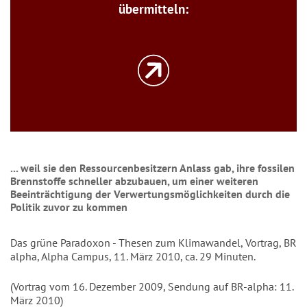
übermitteln:
... weil sie den Ressourcenbesitzern Anlass gab, ihre fossilen
Brennstoffe schneller abzubauen, um einer weiteren
Beeinträchtigung der Verwertungsmöglichkeiten durch die
Politik zuvor zu kommen
Das grüne Paradoxon - Thesen zum Klimawandel, Vortrag, BR
alpha, Alpha Campus, 11. März 2010, ca. 29 Minuten.
(Vortrag vom 16. Dezember 2009, Sendung auf BR-alpha: 11.
März 2010)