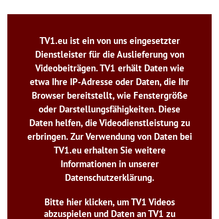
TV1.eu ist ein von uns eingesetzter
Dienstleister für die Auslieferung von
Videobeiträgen. TV1 erhält Daten wie
etwa Ihre IP-Adresse oder Daten, die Ihr
Browser bereitstellt, wie Fenstergröße
oder Darstellungsfähigkeiten. Diese
Daten helfen, die Videodienstleistung zu
erbringen. Zur Verwendung von Daten bei
TV1.eu erhalten Sie weitere
Informationen in unserer
Datenschutzerklärung.
Bitte hier klicken, um TV1 Videos
abzuspielen und Daten an TV1 zu