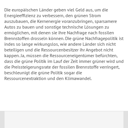
Die europäischen Länder geben viel Geld aus, um die
Energieeffizienz zu verbessern, den grünen Strom
auszubauen, die Kernenergie voranzubringen, sparsamere
Autos zu bauen und sonstige technische Lösungen zu
ermöglichen, mit denen sie ihre Nachfrage nach fossilen
Brennstoffen drosseln können. Die grüne Nachfragepolitik ist
indes so lange wirkungslos, wie andere Länder sich nicht
beteiligen und die Ressourcenbesitzer ihr Angebot nicht
kappen. Ja, müssen die Ressourceneigentümer befürchten,
dass die grüne Politik im Lauf der Zeit immer grüner wird und
die Preissteigerungsrate der fossilen Brennstoffe verringert,
beschleunigt die grüne Politik sogar die
Ressourcenextraktion und den Klimawandel.