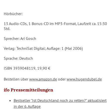
Hörbücher:
13 Audio-CDs, 1 Bonus-CD im MP3-Format, Laufzeit ca. 15:30
Std.
Sprecher: Ari Gosch
Verlag: TechniSat Digital; Auflage: 1 (Mai 2006)
Sprache: Deutsch
ISBN 3939048119, 19,90 €
Bestellen über
www.amazon.de
oder
www.hugendubel.de
ifo Pressemitteilungen
Bestseller "Ist Deutschland noch zu retten?" aktualisiert
in der 6. Auflage