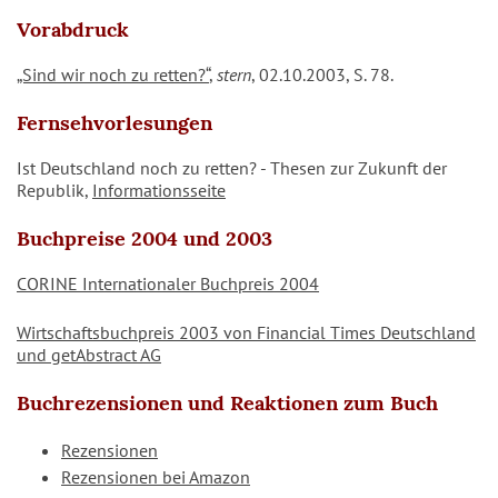
Vorabdruck
„Sind wir noch zu retten?“
,
stern
, 02.10.2003, S. 78.
Fernsehvorlesungen
Ist Deutschland noch zu retten? - Thesen zur Zukunft der
Republik,
Informationsseite
Buchpreise 2004 und 2003
CORINE Internationaler Buchpreis 2004
Wirtschaftsbuchpreis 2003 von Financial Times Deutschland
und getAbstract AG
Buchrezensionen und Reaktionen zum Buch
Rezensionen
Rezensionen bei Amazon