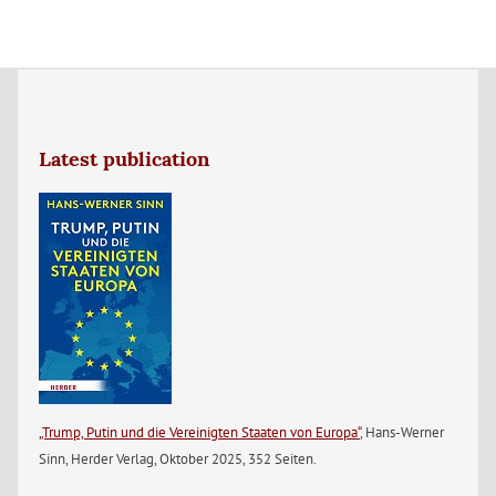
Latest publication
„Trump, Putin und die Vereinigten Staaten von Europa“
, Hans-Werner
Sinn, Herder Verlag, Oktober 2025, 352 Seiten.