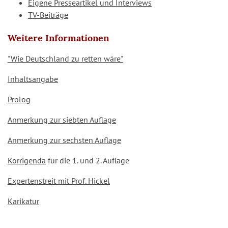
Eigene Presseartikel und Interviews
TV-Beiträge
Weitere Informationen
"Wie Deutschland zu retten wäre"
Inhaltsangabe
Prolog
Anmerkung zur siebten Auflage
Anmerkung zur sechsten Auflage
Korrigenda
für die 1. und 2. Auflage
Expertenstreit mit Prof. Hickel
Karikatur