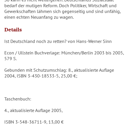
bedarf der mutigen Reform. Doch Politiker, Wirtschaft und
Gewerkschaften lähmen sich gegenseitig und sind unfähig,
einen echten Neuanfang zu wagen.
Details
Ist Deutschland noch zu retten? von Hans-Werner Sinn
Econ / Ullstein Buchverlage: München/Berlin 2003 bis 2005,
579 S.
Gebunden mit Schutzumschlag: 8., aktualisierte Auflage
2004, ISBN 3-430-18533-5, 25,00 €;
Taschenbuch:
4., aktualisierte Auflage 2005,
ISBN 3-548-36711-9, 13,00 €