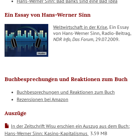
Hans-Werner Sinn: Bad Banks sind eine Bad Idea
Ein Essay von Hans-Werner Sinn
Weltwirtschaft in der Krise
, Ein Essay
von Hans-Werner Sinn, Radio-Beitrag,
NDR Info, Das Forum
, 29.07.2009.
Buchbesprechungen und Reaktionen zum Buch
Buchbesprechungen und Reaktionen zum Buch
Rezensionen bei Amazon
Auszüge
In der Zeitschrift Wisu erschien ein Auszug aus dem Buch:
Hans-Werner Sinn: Kasino-Kapitalismus
3.59 MB