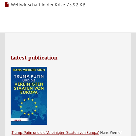
Weltwirtschaft in der Krise
75.92 KB
Latest publication
„Trump, Putin und die Vereinigten Staaten von Europa“
, Hans-Werner