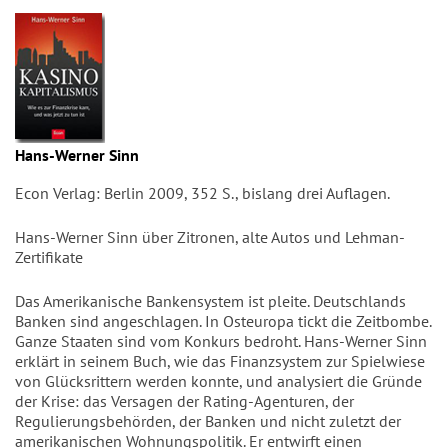
Hans-Werner Sinn
Econ Verlag: Berlin 2009, 352 S., bislang drei Auflagen.
Hans-Werner Sinn über Zitronen, alte Autos und Lehman-
Zertifikate
Das Amerikanische Bankensystem ist pleite. Deutschlands
Banken sind angeschlagen. In Osteuropa tickt die Zeitbombe.
Ganze Staaten sind vom Konkurs bedroht. Hans-Werner Sinn
erklärt in seinem Buch, wie das Finanzsystem zur Spielwiese
von Glücksrittern werden konnte, und analysiert die Gründe
der Krise: das Versagen der Rating-Agenturen, der
Regulierungsbehörden, der Banken und nicht zuletzt der
amerikanischen Wohnungspolitik. Er entwirft einen