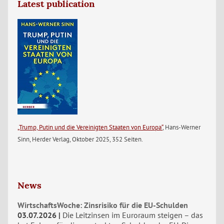
Latest publication
„Trump, Putin und die Vereinigten Staaten von Europa“
, Hans-Werner
Sinn, Herder Verlag, Oktober 2025, 352 Seiten.
News
WirtschaftsWoche: Zinsrisiko für die EU-Schulden
03.07.2026
Die Leitzinsen im Euroraum steigen – das