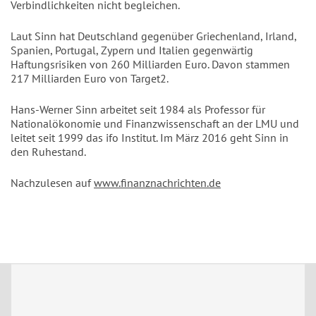
Verbindlichkeiten nicht begleichen.
Laut Sinn hat Deutschland gegenüber Griechenland, Irland,
Spanien, Portugal, Zypern und Italien gegenwärtig
Haftungsrisiken von 260 Milliarden Euro. Davon stammen
217 Milliarden Euro von Target2.
Hans-Werner Sinn arbeitet seit 1984 als Professor für
Nationalökonomie und Finanzwissenschaft an der LMU und
leitet seit 1999 das ifo Institut. Im März 2016 geht Sinn in
den Ruhestand.
Nachzulesen auf
www.finanznachrichten.de