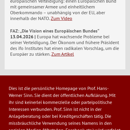
europäischen Verteidigung: einen Europäischen Bund
mit gemeinsamer Armee und einheitlichem
Oberkommando – unabhängig von der EU, aber
innerhalb der NATO.
Zum Video
FAZ: „Die Vision eines Europäischen Bundes“
13.04.2026
Europa hat wachsende Probleme bei
seiner Verteidigung. Der Ökonom und frühere Präsident
des ifo Institutes hat einen radikalen Vorschlag, um die
Europäer zu stärken.
Zum Artikel
Dies ist die persönliche Homepage von Prof. Hans-
Werner Sinn. Sie dient der öffentlichen Aufklärung. Mit
ihr sind keinerlei kommerzielle oder parteipolitische
Interessen verbunden. Prof. Sinn ist nicht in der
Anlageberatung oder bei Kreditgeschäften tätig. Die
missbräuchliche Verwendung seines Namens in den