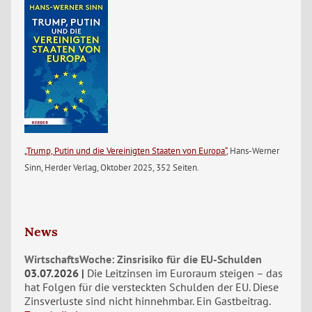
„Trump, Putin und die Vereinigten Staaten von Europa“
, Hans-Werner
Sinn, Herder Verlag, Oktober 2025, 352 Seiten.
News
WirtschaftsWoche: Zinsrisiko für die EU-Schulden
03.07.2026
Die Leitzinsen im Euroraum steigen – das
hat Folgen für die versteckten Schulden der EU. Diese
Zinsverluste sind nicht hinnehmbar. Ein Gastbeitrag.