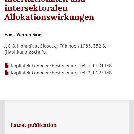
intersektoralen
Allokationswirkungen
Hans-Werner Sinn
J. C. B. Mohr (Paul Siebeck): Tübingen 1985, 352 S.
(Habilitationsschrift).
Kapitaleinkommensbesteuerung, Teil 1
11.01 MB
Kapitaleinkommensbesteuerung, Teil 2
13.23 MB
Latest publication