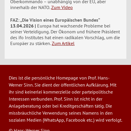
Oberkommando – unabhängig von der EU, aber
innerhalb der NATO.
Zum Video
FAZ: „Die Vision eines Europäischen Bundes“
13.04.2026
Europa hat wachsende Probleme bei
seiner Verteidigung. Der Ökonom und frühere Präsident
des ifo Institutes hat einen radikalen Vorschlag, um die
Europäer zu stärken.
Zum Artikel
Dies ist die persönliche Homepage von Prof. Hans-
Werner Sinn. Sie dient der öffentlichen Aufklärung. Mit
ihr sind keinerlei kommerzielle oder parteipolitische
Interessen verbunden. Prof. Sinn ist nicht in der
Anlageberatung oder bei Kreditgeschäften tätig. Die
missbräuchliche Verwendung seines Namens in den
sozialen Medien (WhatsApp, Facebook etc.) wird verfolgt.
© Hans-Werner Sinn