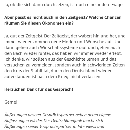
Ja, ob die sich dann durchsetzen, ist noch eine andere Frage.
Aber passt es nicht auch in den Zeitgeist? Welche Chancen
räumen Sie diesen Ökonomen ein?
Ja, gut der Zeitgeist. Der Zeitgeist, der wabert hin und her, und
immer wieder kommen neue Moden und Wünsche auf. Und
dann gehen auch Wirtschaftssysteme rauf und gehen auch
den Bach wieder runter, das haben wir immer wieder erlebt.
Ich denke, wir sollten aus der Geschichte lernen und das
versuchen zu vermeiden, sondern auch in schwierigen Zeiten
den Kurs der Stabilität, durch den Deutschland wieder
auferstanden ist nach dem Krieg, nicht verlassen.
Herzlichen Dank für das Gespräch!
Gerne!
Äußerungen unserer Gesprächspartner geben deren eigene
Auffassungen wieder. Der Deutschlandfunk macht sich
Äußerungen seiner Gesprächspartner in Interviews und