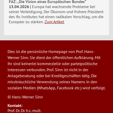
FAZ: „Die Vision eines Europäischen Bundes“
13.04.2026
Europa hat wachsende Probleme bei
seiner Verteidigung. Der Ökonom und frühere Präsident
des ifo Institutes hat einen radikalen Vorschlag, um die
Europäer zu stärken.
Zum Artikel
Dies ist die persönliche Homepage von Prof. Hans-
Werner Sinn. Sie dient der öffentlichen Aufklärung. Mit
ihr sind keinerlei kommerzielle oder parteipolitische
Interessen verbunden. Prof. Sinn ist nicht in der
Anlageberatung oder bei Kreditgeschäften tätig. Die
missbräuchliche Verwendung seines Namens in den
sozialen Medien (WhatsApp, Facebook etc.) wird verfolgt.
© Hans-Werner Sinn
Kontakt:
Prof. Dr. Dr. h.c. mult.