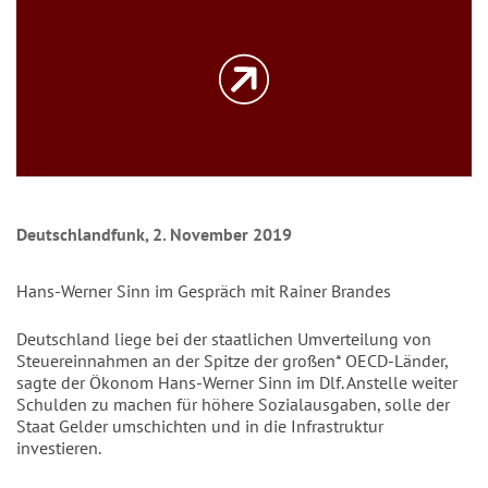
Deutschlandfunk, 2. November 2019
Hans-Werner Sinn im Gespräch mit Rainer Brandes
Deutschland liege bei der staatlichen Umverteilung von
Steuereinnahmen an der Spitze der großen* OECD-Länder,
sagte der Ökonom Hans-Werner Sinn im Dlf. Anstelle weiter
Schulden zu machen für höhere Sozialausgaben, solle der
Staat Gelder umschichten und in die Infrastruktur
investieren.