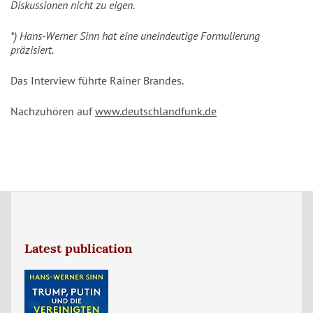
Diskussionen nicht zu eigen.
*) Hans-Werner Sinn hat eine uneindeutige Formulierung
präzisiert.
Das Interview führte Rainer Brandes.
Nachzuhören auf
www.deutschlandfunk.de
Latest publication