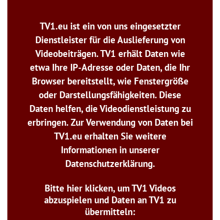
TV1.eu ist ein von uns eingesetzter
Dienstleister für die Auslieferung von
Videobeiträgen. TV1 erhält Daten wie
etwa Ihre IP-Adresse oder Daten, die Ihr
Browser bereitstellt, wie Fenstergröße
oder Darstellungsfähigkeiten. Diese
Daten helfen, die Videodienstleistung zu
erbringen. Zur Verwendung von Daten bei
TV1.eu erhalten Sie weitere
Informationen in unserer
Datenschutzerklärung.
Bitte hier klicken, um TV1 Videos
abzuspielen und Daten an TV1 zu
übermitteln: