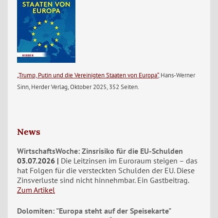
„Trump, Putin und die Vereinigten Staaten von Europa“
, Hans-Werner
Sinn, Herder Verlag, Oktober 2025, 352 Seiten.
News
WirtschaftsWoche: Zinsrisiko für die EU-Schulden
03.07.2026
Die Leitzinsen im Euroraum steigen – das
hat Folgen für die versteckten Schulden der EU. Diese
Zinsverluste sind nicht hinnehmbar. Ein Gastbeitrag.
Zum Artikel
Dolomiten: "Europa steht auf der Speisekarte"