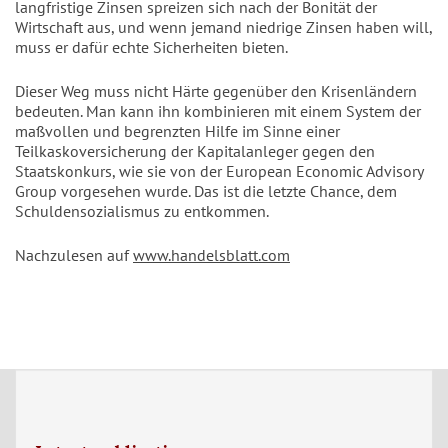
langfristige Zinsen spreizen sich nach der Bonität der
Wirtschaft aus, und wenn jemand niedrige Zinsen haben will,
muss er dafür echte Sicherheiten bieten.
Dieser Weg muss nicht Härte gegenüber den Krisenländern
bedeuten. Man kann ihn kombinieren mit einem System der
maßvollen und begrenzten Hilfe im Sinne einer
Teilkaskoversicherung der Kapitalanleger gegen den
Staatskonkurs, wie sie von der European Economic Advisory
Group vorgesehen wurde. Das ist die letzte Chance, dem
Schuldensozialismus zu entkommen.
Nachzulesen auf
www.handelsblatt.com