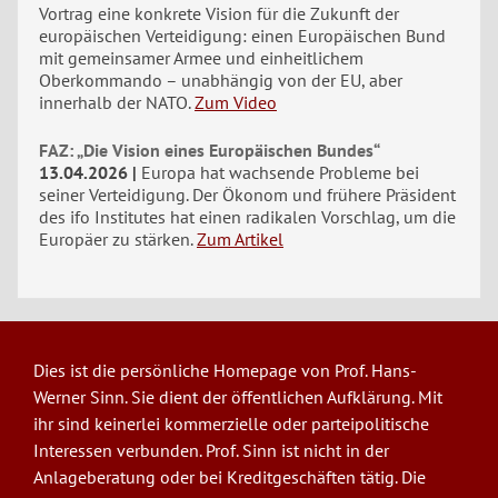
Vortrag eine konkrete Vision für die Zukunft der
europäischen Verteidigung: einen Europäischen Bund
mit gemeinsamer Armee und einheitlichem
Oberkommando – unabhängig von der EU, aber
innerhalb der NATO.
Zum Video
FAZ: „Die Vision eines Europäischen Bundes“
13.04.2026
Europa hat wachsende Probleme bei
seiner Verteidigung. Der Ökonom und frühere Präsident
des ifo Institutes hat einen radikalen Vorschlag, um die
Europäer zu stärken.
Zum Artikel
Dies ist die persönliche Homepage von Prof. Hans-
Werner Sinn. Sie dient der öffentlichen Aufklärung. Mit
ihr sind keinerlei kommerzielle oder parteipolitische
Interessen verbunden. Prof. Sinn ist nicht in der
Anlageberatung oder bei Kreditgeschäften tätig. Die