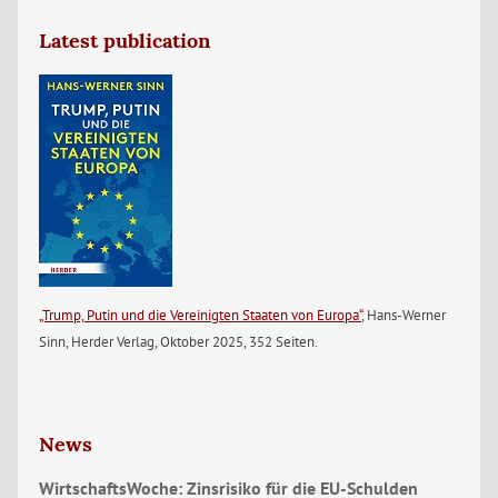
Latest publication
„Trump, Putin und die Vereinigten Staaten von Europa“
, Hans-Werner
Sinn, Herder Verlag, Oktober 2025, 352 Seiten.
News
WirtschaftsWoche: Zinsrisiko für die EU-Schulden