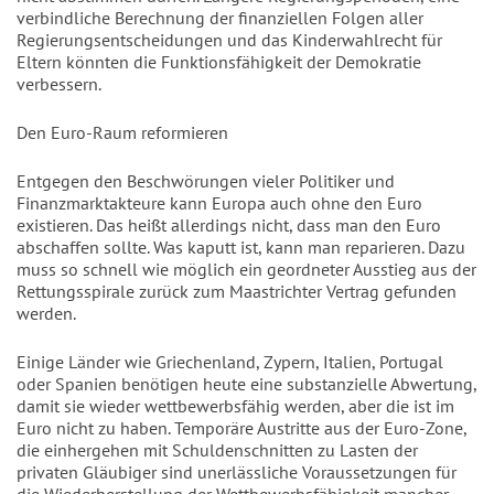
verbindliche Berechnung der finanziellen Folgen aller
Regierungsentscheidungen und das Kinderwahlrecht für
Eltern könnten die Funktionsfähigkeit der Demokratie
verbessern.
Den Euro-Raum reformieren
Entgegen den Beschwörungen vieler Politiker und
Finanzmarktakteure kann Europa auch ohne den Euro
existieren. Das heißt allerdings nicht, dass man den Euro
abschaffen sollte. Was kaputt ist, kann man reparieren. Dazu
muss so schnell wie möglich ein geordneter Ausstieg aus der
Rettungsspirale zurück zum Maastrichter Vertrag gefunden
werden.
Einige Länder wie Griechenland, Zypern, Italien, Portugal
oder Spanien benötigen heute eine substanzielle Abwertung,
damit sie wieder wettbewerbsfähig werden, aber die ist im
Euro nicht zu haben. Temporäre Austritte aus der Euro-Zone,
die einhergehen mit Schuldenschnitten zu Lasten der
privaten Gläubiger sind unerlässliche Voraussetzungen für