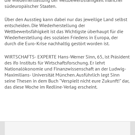
die Wiederherstellung der Wettbewerbsfähigkeit mancher
südeuropäischer Staaten.
Über den Ausstieg kann dabei nur das jeweilige Land selbst
entscheiden. Die Wiederherstellung der
Wettbewerbsfähigkeit ist das Wichtigste überhaupt für die
Wiederherstellung des sozialen Friedens in Europa, der
durch die Euro-Krise nachhaltig gestört worden ist.
WIRTSCHAFTS- EXPERTE Hans-Werner Sinn, 65, ist Präsident
des ifo Instituts für Wirtschaftsforschung. Er lehrt
Nationalökonomie und Finanzwissenschaft an der Ludwig-
Maximilians- Universität München. Ausführlich legt Sinn
seine Thesen in dem Buch "Verspielt nicht eure Zukunft!" dar,
das diese Woche im Redline-Verlag erscheint.