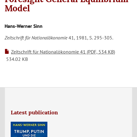
Model
Hans-Werner Sinn
Zeitschrift für Nationalökonomie
41, 1981, S. 295-305.
Zeitschrift für Nationalökonomie 41 (PDF, 534 KB)
534.02 KB
Latest publication