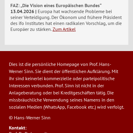
FAZ: „Die Vision eines Europäischen Bundes“
13.04.2026
Europa hat wachsende Probleme bei
seiner Verteidigung. Der Ökonom und frühere Präsident
des ifo Institutes hat einen radikalen Vorschlag, um die
Europäer zu stärken.
Zum Artikel
Dies ist die persönliche Homepage von Prof. Hans-
Werner Sinn. Sie dient der öffentlichen Aufklärung. Mit
ihr sind keinerlei kommerzielle oder parteipolitische
Interessen verbunden. Prof. Sinn ist nicht in der
Anlageberatung oder bei Kreditgeschäften tätig. Die
missbräuchliche Verwendung seines Namens in den
sozialen Medien (WhatsApp, Facebook etc.) wird verfolgt.
© Hans-Werner Sinn
Kontakt: