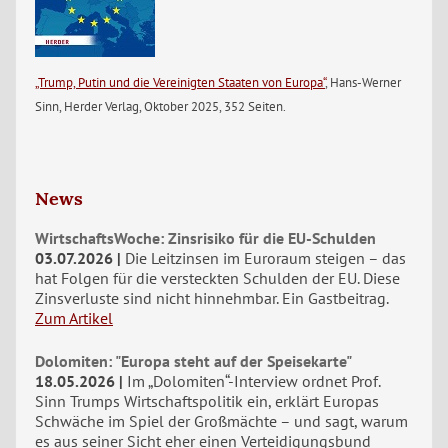
„Trump, Putin und die Vereinigten Staaten von Europa“
, Hans-Werner
Sinn, Herder Verlag, Oktober 2025, 352 Seiten.
News
WirtschaftsWoche: Zinsrisiko für die EU-Schulden
03.07.2026
Die Leitzinsen im Euroraum steigen – das
hat Folgen für die versteckten Schulden der EU. Diese
Zinsverluste sind nicht hinnehmbar. Ein Gastbeitrag.
Zum Artikel
Dolomiten: "Europa steht auf der Speisekarte"
18.05.2026
Im „Dolomiten“-Interview ordnet Prof.
Sinn Trumps Wirtschaftspolitik ein, erklärt Europas
Schwäche im Spiel der Großmächte – und sagt, warum
es aus seiner Sicht eher einen Verteidigungsbund