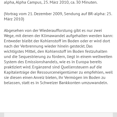
alpha, Alpha Campus, 25. März 2010, ca. 30 Minuten.
(Vortrag vom 21. Dezember 2009, Sendung auf BR-alpha: 25.
März 2010)
Abgesehen von der Wiederaufforstung gibt es nur zwei
Wege, mit denen der Klimawandel aufgehalten werden kann:
Entweder bleibt der Kohlenstoff im Boden oder er wird dort
nach der Verbrennung wieder hinein gesteckt. Das
wichtigstes Mittel, den Kohlenstoff im Boden festzuhalten
und die Sequestrierung zu fördern, liegt in einem weltweiten
System des Emissionshandels, wie es in Europa bereits
praktiziert wird. Ergänzend sind Quellensteuern auf die
Kapitalerträge der Ressourceneigentümer zu empfehlen, weil
sie diesen einen Anreiz bieten, ihr Vermögen im Boden zu
belassen, statt es in Schweizer Bankkonten umzuwandeln.