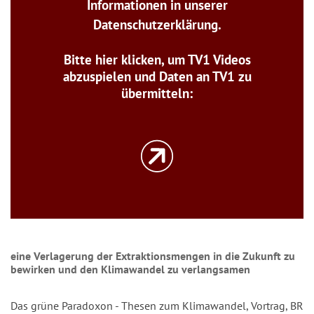
Informationen in unserer
Datenschutzerklärung.
Bitte hier klicken, um TV1 Videos
abzuspielen und Daten an TV1 zu
übermitteln:
eine Verlagerung der Extraktionsmengen in die Zukunft zu
bewirken und den Klimawandel zu verlangsamen
Das grüne Paradoxon - Thesen zum Klimawandel, Vortrag, BR