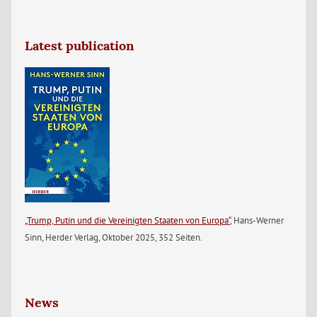
Latest publication
„Trump, Putin und die Vereinigten Staaten von Europa“
, Hans-Werner
Sinn, Herder Verlag, Oktober 2025, 352 Seiten.
News