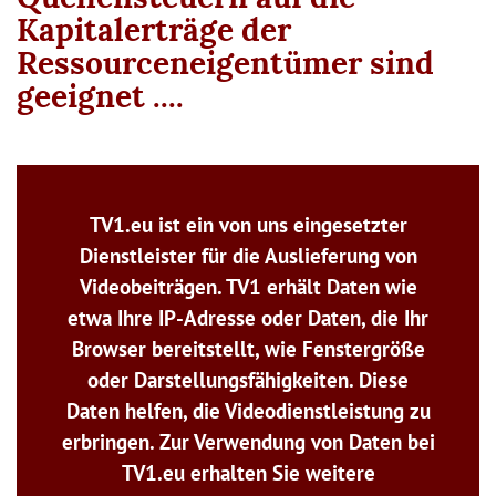
Kapitalerträge der
Ressourceneigentümer sind
geeignet ....
TV1.eu ist ein von uns eingesetzter
Dienstleister für die Auslieferung von
Videobeiträgen. TV1 erhält Daten wie
etwa Ihre IP-Adresse oder Daten, die Ihr
Browser bereitstellt, wie Fenstergröße
oder Darstellungsfähigkeiten. Diese
Daten helfen, die Videodienstleistung zu
erbringen. Zur Verwendung von Daten bei
TV1.eu erhalten Sie weitere