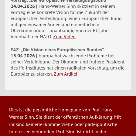
24.04.2026
Hans-Werner Sinn skizziert in seinem
Vortrag eine konkrete Vision für die Zukunft der
europäischen Verteidigung: einen Europäischen Bund
mit gemeinsamer Armee und einheitlichem
Oberkommando – unabhängig von der EU, aber
innerhalb der NATO.
Zum Video
FAZ: „Die Vision eines Europäischen Bundes“
13.04.2026
Europa hat wachsende Probleme bei
seiner Verteidigung. Der Ökonom und frühere Präsident
des ifo Institutes hat einen radikalen Vorschlag, um die
Europäer zu stärken.
Zum Artikel
Dies ist die persönliche Homepage von Prof. Hans-
Werner Sinn. Sie dient der öffentlichen Aufklärung. Mit
ihr sind keinerlei kommerzielle oder parteipolitische
Interessen verbunden. Prof. Sinn ist nicht in der