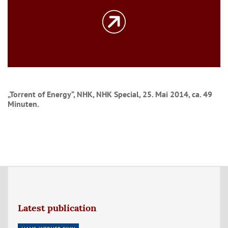
„Torrent of Energy“, NHK, NHK Special, 25. Mai 2014, ca. 49
Minuten.
Latest publication