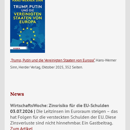
„Trump, Putin und die Vereinigten Staaten von Europa“
, Hans-Werner
Sinn, Herder Verlag, Oktober 2025, 352 Seiten.
News
WirtschaftsWoche: Zinsrisiko für die EU-Schulden
03.07.2026
Die Leitzinsen im Euroraum steigen – das
hat Folgen für die versteckten Schulden der EU. Diese
Zinsverluste sind nicht hinnehmbar. Ein Gastbeitrag.
Zum Artikel