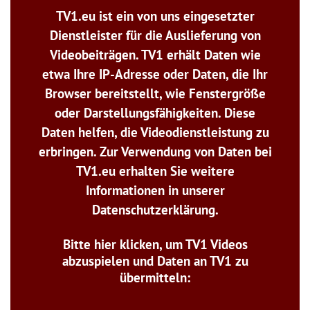
TV1.eu ist ein von uns eingesetzter
Dienstleister für die Auslieferung von
Videobeiträgen. TV1 erhält Daten wie
etwa Ihre IP-Adresse oder Daten, die Ihr
Browser bereitstellt, wie Fenstergröße
oder Darstellungsfähigkeiten. Diese
Daten helfen, die Videodienstleistung zu
erbringen. Zur Verwendung von Daten bei
TV1.eu erhalten Sie weitere
Informationen in unserer
Datenschutzerklärung.
Bitte hier klicken, um TV1 Videos
abzuspielen und Daten an TV1 zu
übermitteln: