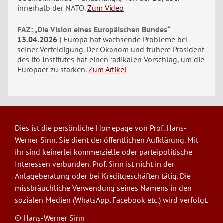
innerhalb der NATO.
Zum Video
FAZ: „Die Vision eines Europäischen Bundes“
13.04.2026
Europa hat wachsende Probleme bei
seiner Verteidigung. Der Ökonom und frühere Präsident
des ifo Institutes hat einen radikalen Vorschlag, um die
Europäer zu stärken.
Zum Artikel
Dies ist die persönliche Homepage von Prof. Hans-
Werner Sinn. Sie dient der öffentlichen Aufklärung. Mit
ihr sind keinerlei kommerzielle oder parteipolitische
Interessen verbunden. Prof. Sinn ist nicht in der
Anlageberatung oder bei Kreditgeschäften tätig. Die
missbräuchliche Verwendung seines Namens in den
sozialen Medien (WhatsApp, Facebook etc.) wird verfolgt.
© Hans-Werner Sinn