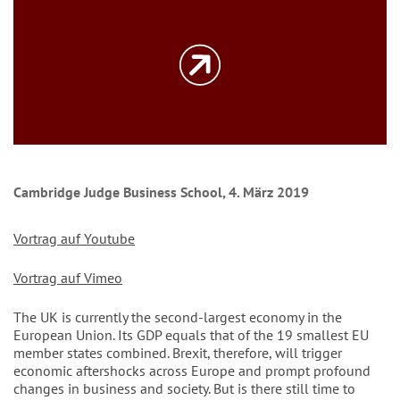
Cambridge Judge Business School, 4. März 2019
Vortrag auf Youtube
Vortrag auf Vimeo
The UK is currently the second-largest economy in the
European Union. Its GDP equals that of the 19 smallest EU
member states combined. Brexit, therefore, will trigger
economic aftershocks across Europe and prompt profound
changes in business and society. But is there still time to