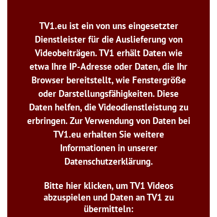
TV1.eu ist ein von uns eingesetzter
Dienstleister für die Auslieferung von
Videobeiträgen. TV1 erhält Daten wie
etwa Ihre IP-Adresse oder Daten, die Ihr
Browser bereitstellt, wie Fenstergröße
oder Darstellungsfähigkeiten. Diese
Daten helfen, die Videodienstleistung zu
erbringen. Zur Verwendung von Daten bei
TV1.eu erhalten Sie weitere
Informationen in unserer
Datenschutzerklärung.
Bitte hier klicken, um TV1 Videos
abzuspielen und Daten an TV1 zu
übermitteln: