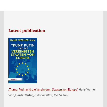
Latest publication
„Trump, Putin und die Vereinigten Staaten von Europa“
, Hans-Werner
Sinn, Herder Verlag, Oktober 2025, 352 Seiten.