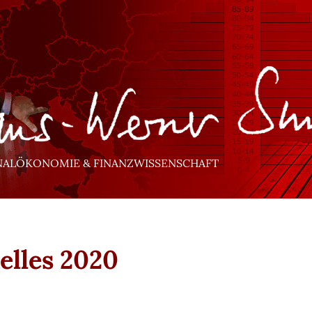
NALÖKONOMIE & FINANZWISSENSCHAFT
elles 2020